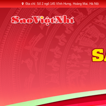
Địa chỉ: Số 2 ngõ 145 Vĩnh Hưng, Hoàng Mai, Hà Nội