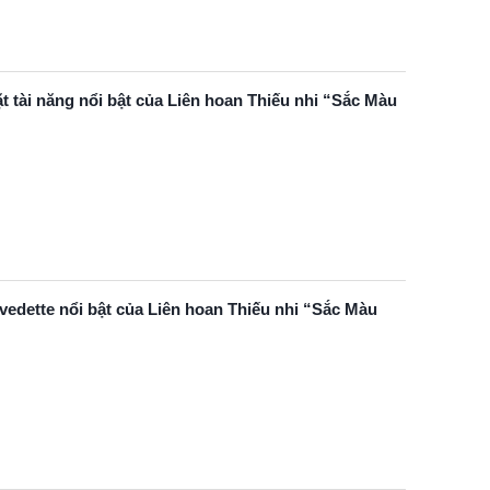
tài năng nổi bật của Liên hoan Thiếu nhi “Sắc Màu
dette nổi bật của Liên hoan Thiếu nhi “Sắc Màu