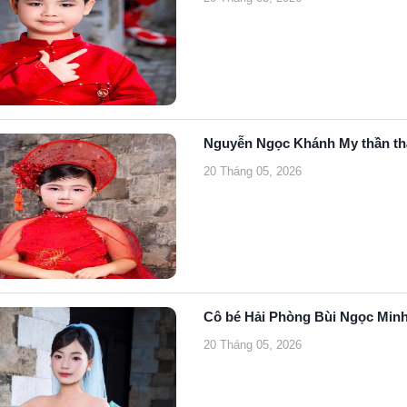
Nguyễn Ngọc Khánh My thần th
20 Tháng 05, 2026
Cô bé Hải Phòng Bùi Ngọc Minh C
20 Tháng 05, 2026