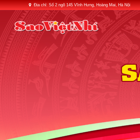
Địa chỉ: Số 2 ngõ 145 Vĩnh Hưng, Hoàng Mai, Hà Nội