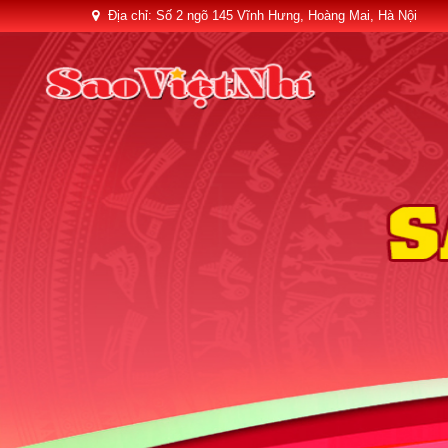
Địa chỉ: Số 2 ngõ 145 Vĩnh Hưng, Hoàng Mai, Hà Nội